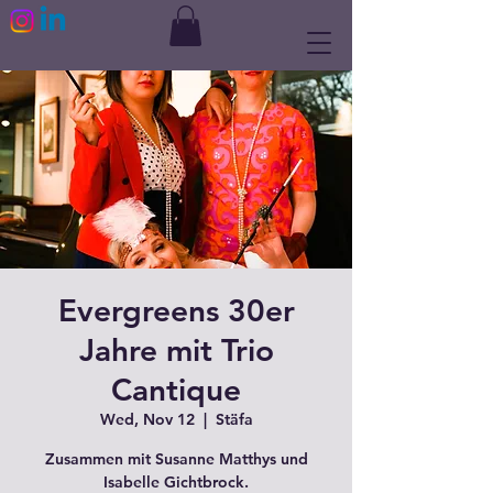
Evergreens 30er
Jahre mit Trio
Cantique
Wed, Nov 12
  |  
Stäfa
Zusammen mit Susanne Matthys und
Isabelle Gichtbrock.