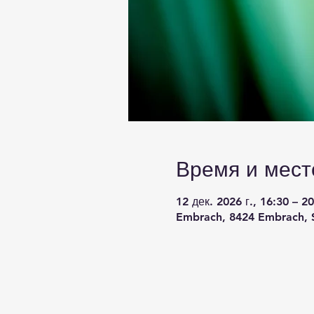
Время и мест
12 дек. 2026 г., 16:30 – 2
Embrach, 8424 Embrach, 