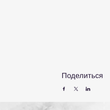
Поделиться