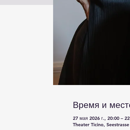
Время и мест
27 мая 2026 г., 20:00 – 22
Theater Ticino, Seestrass