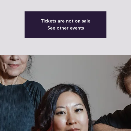
Tickets are not on sale
See other events