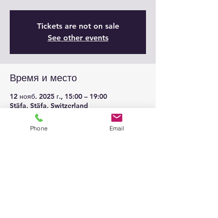
Tickets are not on sale
See other events
Время и место
12 нояб. 2025 г., 15:00 – 19:00
Stäfa, Stäfa, Switzerland
Phone
Email
Поделиться