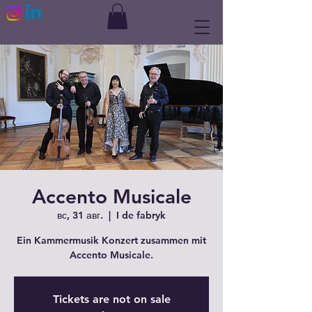
Accento Musicale
вс, 31 авг.
  |  
I de fabryk
Ein Kammermusik Konzert zusammen mit
Accento Musicale.
Tickets are not on sale