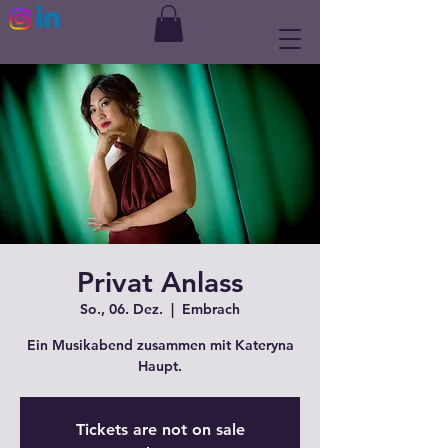
Privat Anlass
So., 06. Dez.
  |  
Embrach
Ein Musikabend zusammen mit Kateryna
Haupt.
Tickets are not on sale