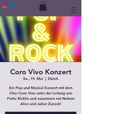
Coro Vivo Konzert
So., 19. Mai
  |  
Zürich
Ein Pop und Musical Konzert mit dem
Chor Coro Vivo unter der Leitung von
Patric Ricklin und zusammen mit Nehrun
Aliev und Julian Zuzack!