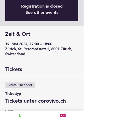
Registration is closed
See other events
Zeit & Ort
19. Mai 2024, 17:00 – 18:00
Zürich, St. Peterhofstatt 1, 8001 Zürich,
Switzerland
Tickets
Verkauf beendet
Tickettyp
Tickets unter corovivo.ch
Preis