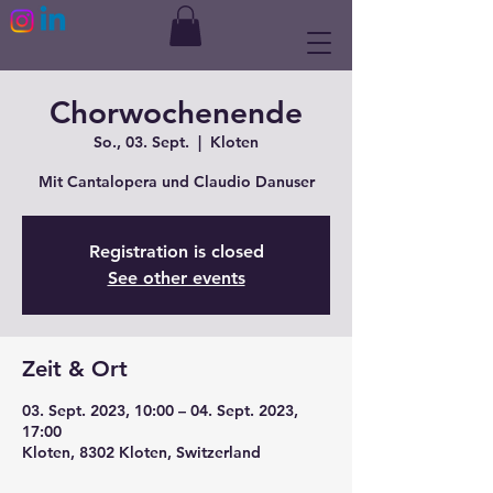
Chorwochenende
So., 03. Sept.
  |  
Kloten
Mit Cantalopera und Claudio Danuser
Registration is closed
See other events
Zeit & Ort
03. Sept. 2023, 10:00 – 04. Sept. 2023,
17:00
Kloten, 8302 Kloten, Switzerland