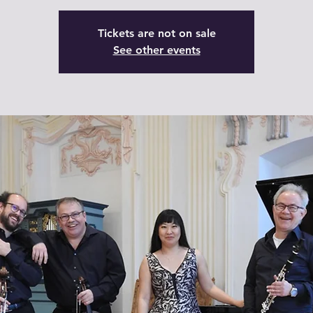
Tickets are not on sale
See other events