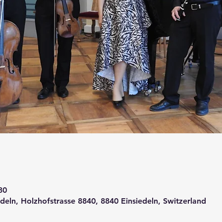
30
edeln, Holzhofstrasse 8840, 8840 Einsiedeln, Switzerland