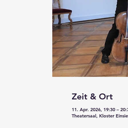
Zeit & Ort
11. Apr. 2026, 19:30 – 20:
Theatersaal, Kloster Einsi