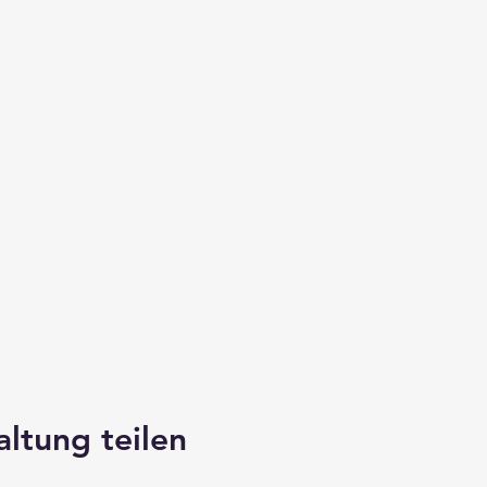
altung teilen