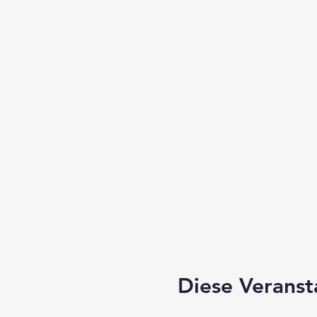
Diese Veranst